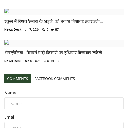
स्कूल में स्थित 'हमास के अड्डे' को बनाया निशाना: इजराइली...
News Desk
Jun 7, 2024
0
87
ऑस्ट्रेलिया : मेलबर्न में दो किशोरों पर हथियार दिखाकर डकैती...
News Desk
Dec 8, 2024
0
57
COMMENTS
FACEBOOK COMMENTS
Name
Email