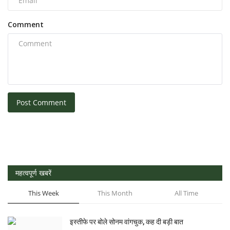
Comment
Post Comment
महत्वपूर्ण खबरें
This Week
This Month
All Time
इस्तीफे पर बोले सोनम वांगचुक, कह दी बड़ी बात