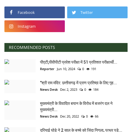
Facebook
Twitter
Instagram
RECOMMENDED POSTS
पीएटी,पीवीपीटी प्रवेश परीक्षा में 51 प्रतिशत परीक्षार्थी...
Reporter
Jun 10, 2024
0
191
"श्री राम मंदिर: छत्तीसगढ़ में प्राण प्रतिष्ठा के लिए गृह...
News Desk
Dec 2, 2023
0
184
मुख्यमंत्री के विवादित बयान के विरोध में बजरंग दल ने
मुख्यमंत्री...
News Desk
Dec 20, 2022
0
66
दरियाई घोड़े ने 2 साल के बच्चे को जिंदा निगला, पत्थर पड़े...