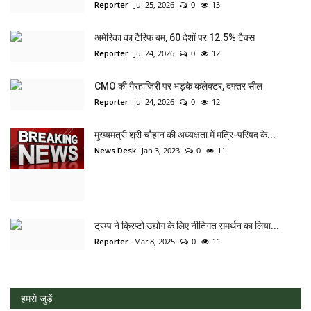
Reporter
Jul 25, 2026
0
13
अमेरिका का टैरिफ बम, 60 देशों पर 12.5% टैक्स
Reporter
Jul 24, 2026
0
12
CMO की गैरहाजिरी पर भड़के कलेक्टर, दफ्तर सील
Reporter
Jul 24, 2026
0
12
मुख्यमंत्री श्री चौहान की अध्यक्षता में मंत्रि-परिषद के...
News Desk
Jan 3, 2023
0
11
ट्रम्प ने क्रिप्टो उद्योग के लिए नीतिगत समर्थन का लिया...
Reporter
Mar 8, 2025
0
11
हमसे जुड़ें