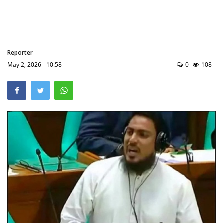
मध्य प्रदेश
खेल
Reporter
May 2, 2026 - 10:58
0
108
Language
English
hindi