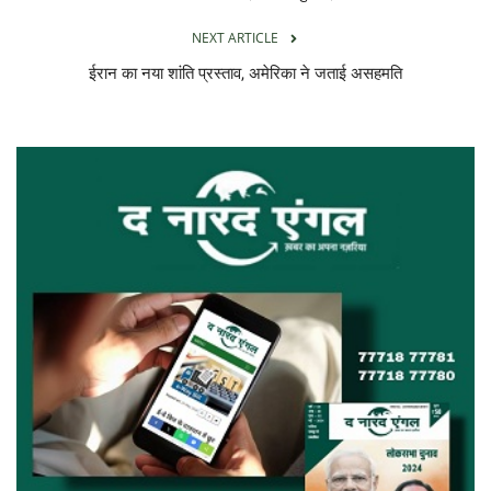
NEXT ARTICLE
ईरान का नया शांति प्रस्ताव, अमेरिका ने जताई असहमति