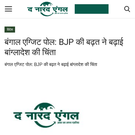
विदेश
बंगाल एग्जिट पोल: BJP की बढ़त ने बढ़ाई
देश
बांग्लादेश की चिंता
विदेश
बंगाल एग्जिट पोल: BJP की बढ़त ने बढ़ाई बांग्लादेश की चिंता
राज्य
छत्तीसगढ़
मनोरंजन
राजनीति
उत्तरप्रदेश