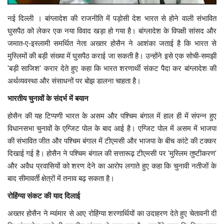
नई दिल्ली । बांग्लादेश की राजनीति में पड़ोसी देश भारत से होने वाली संभावित
घुसपैठ को लेकर एक नया विवाद खड़ा हो गया है। बांग्लादेश के विपक्षी सांसद और
जमात-ए-इस्लामी समर्थित नेता अख्तर होसैन ने आशंका जताई है कि भारत से
मुस्लिमों की बड़ी संख्या में घुसपैठ कराई जा सकती है। उन्होंने इसे एक सोची-समझी
'बड़ी साजिश' करार देते हुए कहा कि भारत शरणार्थी संकट पैदा कर बांग्लादेश की
अर्थव्यवस्था और संसाधनों पर बोझ डालना चाहता है।
भारतीय चुनावों के संदर्भ में बयान
होसैन की यह टिप्पणी भारत के असम और पश्चिम बंगाल में हाल ही में संपन्न हुए
विधानसभा चुनावों के एग्जिट पोल के बाद आई है। एग्जिट पोल में असम में भाजपा
की संभावित जीत और पश्चिम बंगाल में टीएमसी और भाजपा के बीच कांटे की टक्कर
दिखाई गई है। होसैन ने पश्चिम बंगाल की सत्तारूढ़ टीएमसी पर 'मुस्लिम तुष्टीकरण'
और अवैध प्रवासियों को शरण देने का आरोप लगाते हुए कहा कि चुनावी नतीजों के
बाद सीमावर्ती क्षेत्रों में तनाव बढ़ सकता है।
रोहिंग्या संकट की याद दिलाई
अख्तर होसैन ने म्यांमार से आए रोहिंग्या शरणार्थियों का उदाहरण देते हुए चेतावनी दी