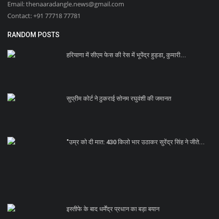
Email: thenaaradangle.news@gmail.com
Contact: +91 77718 77781
RANDOM POSTS
हरियाणा में सीएम फेस की रेस में भूपेंद्र हुड्डा, कुमारी...
सुप्रीम कोर्ट ने ठुकराई सोनम रघुवंशी की जमानत
"उम्र को दी मात: 430 किलो भार उठाकर सुरेंद्र सिंह ने जीते...
इस्तीफे के बाद धर्मेंद्र प्रधान का बड़ा बयान