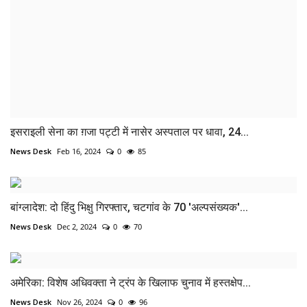
इसराइली सेना का ग़जा पट्टी में नासेर अस्पताल पर धावा, 24...
News Desk
Feb 16, 2024
0
85
बांग्लादेश: दो हिंदु भिक्षु गिरफ्तार, चटगांव के 70 'अल्पसंख्यक'...
News Desk
Dec 2, 2024
0
70
अमेरिका: विशेष अधिवक्ता ने ट्रंप के खिलाफ चुनाव में हस्तक्षेप...
News Desk
Nov 26, 2024
0
96