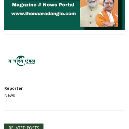
Reporter
News
RELATED POSTS