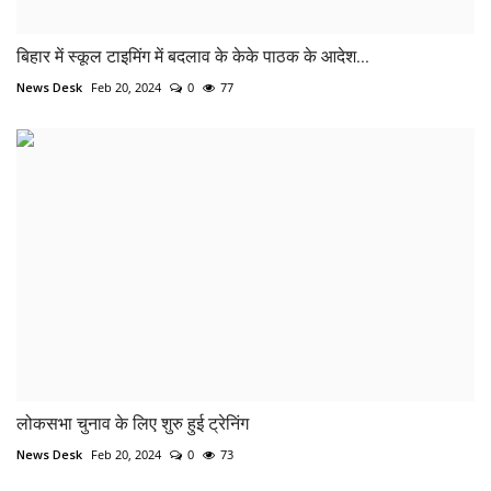
बिहार में स्कूल टाइमिंग में बदलाव के केके पाठक के आदेश...
News Desk
Feb 20, 2024
0
77
लोकसभा चुनाव के लिए शुरु हुई ट्रेनिंग
News Desk
Feb 20, 2024
0
73