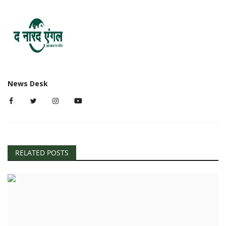
News Desk
RELATED POSTS