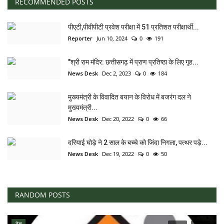
RECOMMENDED POSTS
पीएटी,पीवीपीटी प्रवेश परीक्षा में 51 प्रतिशत परीक्षार्थी...
Reporter
Jun 10, 2024
0
191
"श्री राम मंदिर: छत्तीसगढ़ में प्राण प्रतिष्ठा के लिए गृह...
News Desk
Dec 2, 2023
0
184
मुख्यमंत्री के विवादित बयान के विरोध में बजरंग दल ने
मुख्यमंत्री...
News Desk
Dec 20, 2022
0
66
दरियाई घोड़े ने 2 साल के बच्चे को जिंदा निगला, पत्थर पड़े...
News Desk
Dec 19, 2022
0
50
RANDOM POSTS
देश