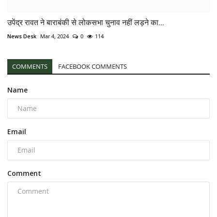
उपेंद्र रावत ने बाराबंकी से लोकसभा चुनाव नहीं लड़ने का...
News Desk
Mar 4, 2024
0
114
COMMENTS
FACEBOOK COMMENTS
Name
Email
Comment