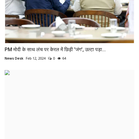
PM मोदी के साथ लंच पर केरल में छिड़ी 'जंग', उल्टा पड़ा...
News Desk
Feb 12, 2024
0
64