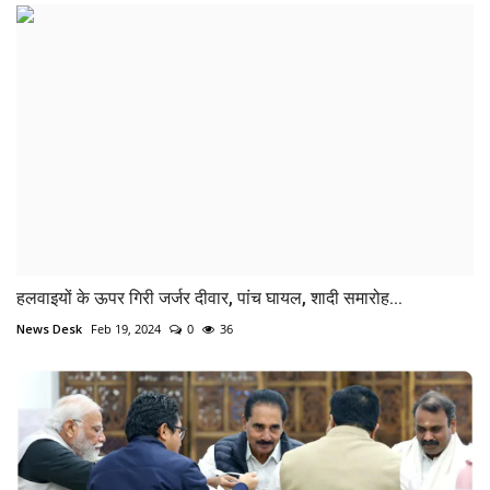
हलवाइयों के ऊपर गिरी जर्जर दीवार, पांच घायल, शादी समारोह...
News Desk
Feb 19, 2024
0
36