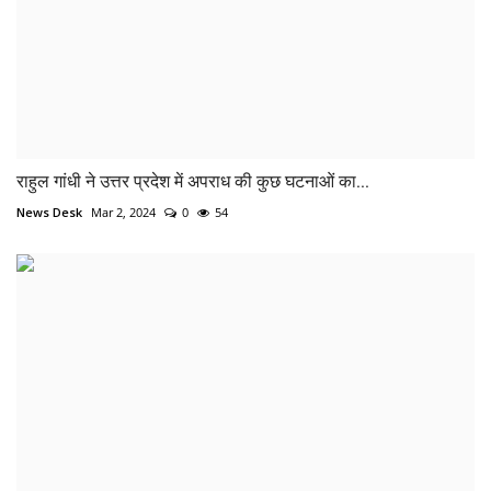
राहुल गांधी ने उत्तर प्रदेश में अपराध की कुछ घटनाओं का...
News Desk
Mar 2, 2024
0
54