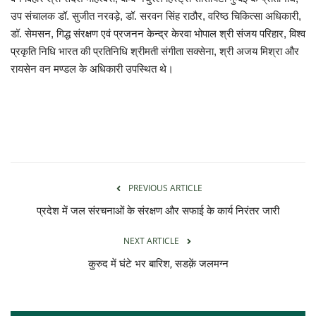
उप संचालक डॉ. सुजीत नरवड़े, डॉ. सरवन सिंह राठौर, वरिष्ठ चिकित्सा अधिकारी,
डॉ. सेमसन, गिद्ध संरक्षण एवं प्रजनन केन्द्र केरवा भोपाल श्री संजय परिहार, विश्व
प्रकृति निधि भारत की प्रतिनिधि श्रीमती संगीता सक्सेना, श्री अजय मिश्रा और
रायसेन वन मण्डल के अधिकारी उपस्थित थे।
PREVIOUS ARTICLE
प्रदेश में जल संरचनाओं के संरक्षण और सफाई के कार्य निरंतर जारी
NEXT ARTICLE
कुरुद में घंटे भर बारिश, सडक़ें जलमग्न