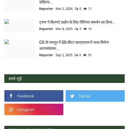
सक्रिय...
Reporter
Mar 2, 2026
0
11
ट्रम्प ने क्रिप्टो उद्योग के लिए नीतिगत समर्थन का लिया...
Reporter
Mar 8, 2025
0
10
CG के रायपुर में 50 सीटर छात्रावास में जल्द मिलेगा
अल्पसंख्यक...
Reporter
Sep 2, 2025
0
10
हमसे जुड़ें
Facebook
Twitter
Instagram