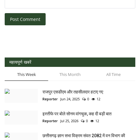
Post Comment
महत्वपूर्ण खबरें
This Week
This Month
All Time
राजपुर एसडीएम और तहसीलदार हटाए गए
Reporter
Jun 24, 2025
0
12
इस्तीफे पर बोले सोनम वांगचुक, कह दी बड़ी बात
Reporter
Jul 25, 2026
0
12
छत्तीसगढ़ ज्ञान सभा विक्रम संवत 2082 में वन विभाग की