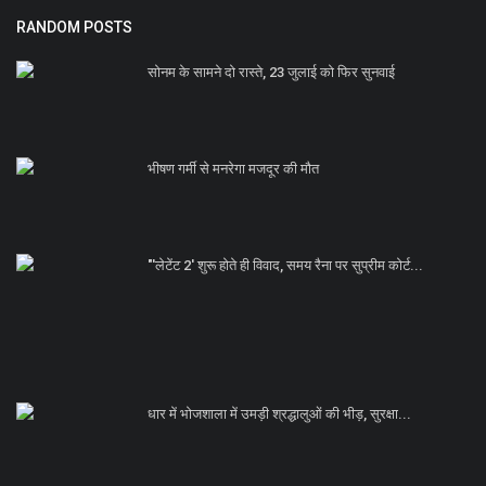
RANDOM POSTS
सोनम के सामने दो रास्ते, 23 जुलाई को फिर सुनवाई
भीषण गर्मी से मनरेगा मजदूर की मौत
"'लेटेंट 2' शुरू होते ही विवाद, समय रैना पर सुप्रीम कोर्ट...
धार में भोजशाला में उमड़ी श्रद्धालुओं की भीड़, सुरक्षा...