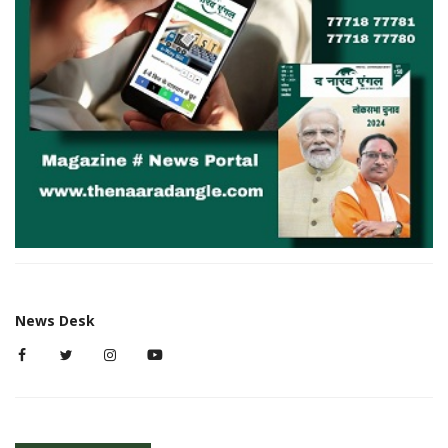
News Desk