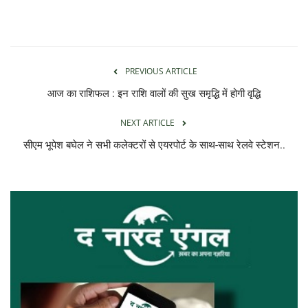
PREVIOUS ARTICLE
आज का राशिफल : इन राशि वालों की सुख समृद्धि में होगी वृद्धि
NEXT ARTICLE
सीएम भूपेश बघेल ने सभी कलेक्टरों से एयरपोर्ट के साथ-साथ रेलवे स्टेशन..