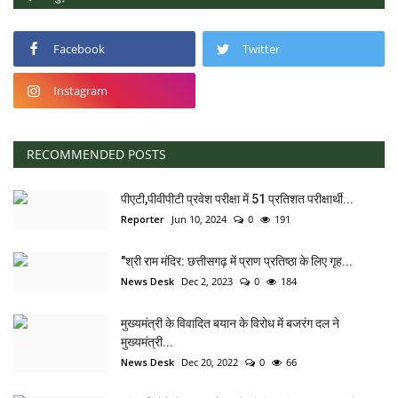
Facebook
Twitter
Instagram
RECOMMENDED POSTS
पीएटी,पीवीपीटी प्रवेश परीक्षा में 51 प्रतिशत परीक्षार्थी...
Reporter
Jun 10, 2024
0
191
"श्री राम मंदिर: छत्तीसगढ़ में प्राण प्रतिष्ठा के लिए गृह...
News Desk
Dec 2, 2023
0
184
मुख्यमंत्री के विवादित बयान के विरोध में बजरंग दल ने
मुख्यमंत्री...
News Desk
Dec 20, 2022
0
66