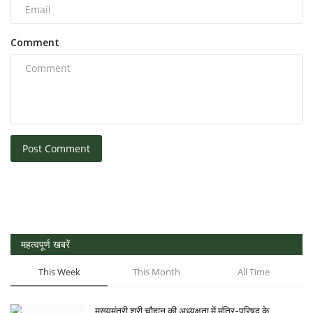
Comment
Post Comment
महत्वपूर्ण खबरें
This Week
This Month
All Time
मुख्यमंत्री श्री चौहान की अध्यक्षता में मंत्रि-परिषद के...