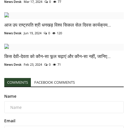
News Desk
Mar 17, 2024
0
77
आज उप राष्ट्रपति श्री धनखड़ विश्व सिकल सेल दिवस कार्यक्रम...
News Desk
Jun 19, 2024
0
120
किस देवी-देवता को कौन-सा फूल चढ़ाएं और कौन-सा नहीं, जानिए...
News Desk
Feb 23, 2024
0
71
COMMENTS
FACEBOOK COMMENTS
Name
Email