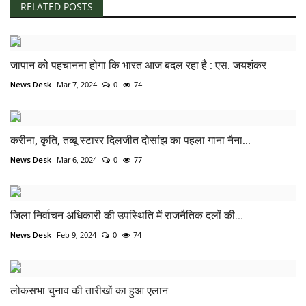
RELATED POSTS
जापान को पहचानना होगा कि भारत आज बदल रहा है : एस. जयशंकर
News Desk
Mar 7, 2024
0
74
करीना, कृति, तब्बू स्टारर दिलजीत दोसांझ का पहला गाना नैना...
News Desk
Mar 6, 2024
0
77
जिला निर्वाचन अधिकारी की उपस्थिति में राजनैतिक दलों की...
News Desk
Feb 9, 2024
0
74
लोकसभा चुनाव की तारीखों का हुआ एलान