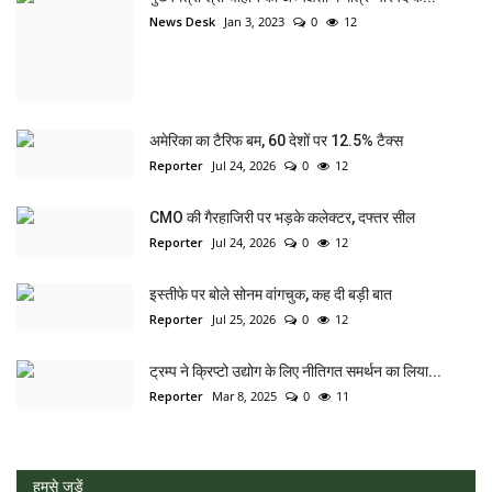
News Desk
Jan 3, 2023
0
12
अमेरिका का टैरिफ बम, 60 देशों पर 12.5% टैक्स
Reporter
Jul 24, 2026
0
12
CMO की गैरहाजिरी पर भड़के कलेक्टर, दफ्तर सील
Reporter
Jul 24, 2026
0
12
इस्तीफे पर बोले सोनम वांगचुक, कह दी बड़ी बात
Reporter
Jul 25, 2026
0
12
ट्रम्प ने क्रिप्टो उद्योग के लिए नीतिगत समर्थन का लिया...
Reporter
Mar 8, 2025
0
11
हमसे जुड़ें