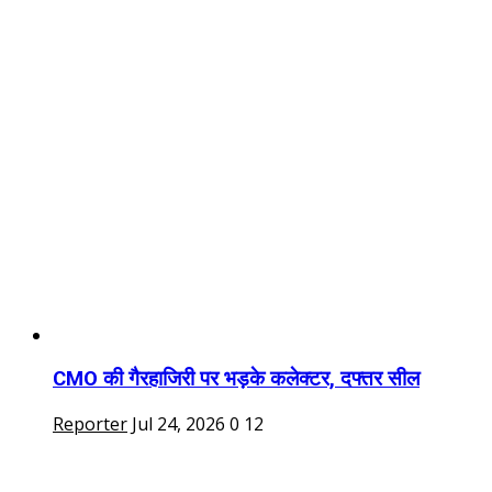
CMO की गैरहाजिरी पर भड़के कलेक्टर, दफ्तर सील
Reporter
Jul 24, 2026
0
12