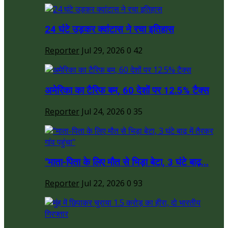
24 घंटे उड़कर क्वांटास ने रचा इतिहास
Reporter
Jul 29, 2026
0
42
अमेरिका का टैरिफ बम, 60 देशों पर 12.5% टैक्स
Reporter
Jul 24, 2026
0
35
"माता-पिता के लिए मौत से भिड़ा बेटा, 3 घंटे बाढ़...
Reporter
Jul 22, 2026
0
93