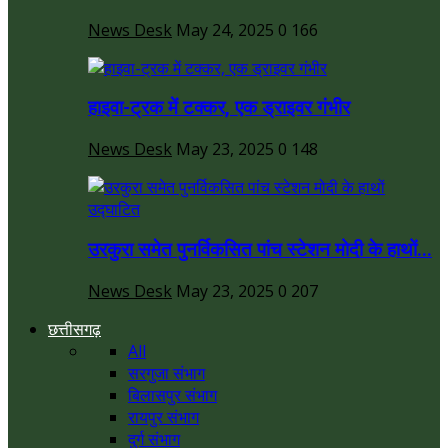
News Desk
May 24, 2025
0
166
हाइवा-ट्रक में टक्कर, एक ड्राइवर गंभीर
News Desk
May 23, 2025
0
148
उरकुरा समेत पुनर्विकसित पांच स्टेशन मोदी के हाथों...
News Desk
May 23, 2025
0
207
छत्तीसगढ़
All
सरगुजा संभाग
बिलासपुर संभाग
रायपुर संभाग
दुर्ग संभाग