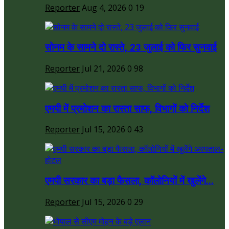
Reporter
Aug 4, 2026
0
19
सोनम के सामने दो रास्ते, 23 जुलाई को फिर सुनवाई
Reporter
Jul 21, 2026
0
98
एमपी में प्रमोशन का रास्ता साफ, विभागों को निर्देश
Reporter
Jul 15, 2026
0
43
एमपी सरकार का बड़ा फैसला, कॉलोनियों में खुलेंगे...
Reporter
Jul 15, 2026
0
29