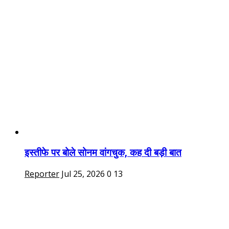
इस्तीफे पर बोले सोनम वांगचुक, कह दी बड़ी बात
Reporter
Jul 25, 2026
0
13