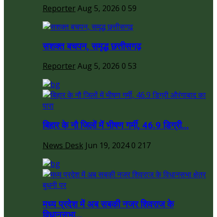
Reporter
Aug 5, 2026
0
59
सशक्त बचपन, समृद्ध छत्तीसगढ़
Reporter
Aug 5, 2026
0
53
बिहार के नौ जिलों में भीषण गर्मी, 46.9 डिग्री...
News Desk
Jun 19, 2024
0
217
मध्य प्रदेश में अब सबकी नजर शिवराज के
विधानसभा...