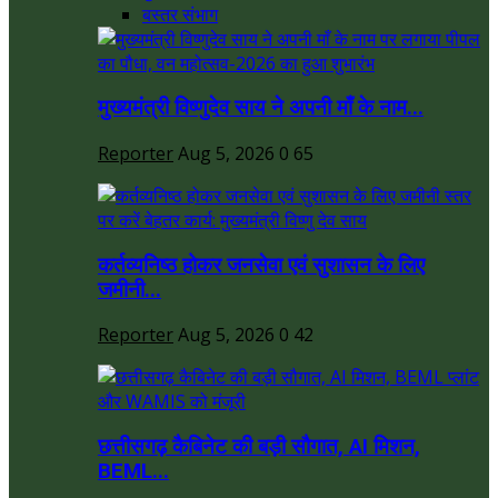
बस्तर संभाग
मुख्यमंत्री विष्णुदेव साय ने अपनी माँ के नाम...
Reporter
Aug 5, 2026
0
65
कर्तव्यनिष्ठ होकर जनसेवा एवं सुशासन के लिए
जमीनी...
Reporter
Aug 5, 2026
0
42
छत्तीसगढ़ कैबिनेट की बड़ी सौगात, AI मिशन,
BEML...