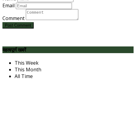
Email
Comment
Post Comment
महत्वपूर्ण खबरें
This Week
This Month
All Time