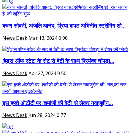
बरुण सोबती, अंजलि आनंद, प्रिया बापट अभिनीत स्ट्रीमिंग शो...
News Desk
Mar 13, 2024
0
90
'हेड्स ऑफ स्टेट' के सेट से बेटी के साथ प्रियंका चोपड़ा...
News Desk
Apr 27, 2024
0
50
इस हफ्ते ओटीटी पर 'शर्माजी की बेटी' से लेकर नवाजुद्दीन...
News Desk
Jun 28, 2024
0
77