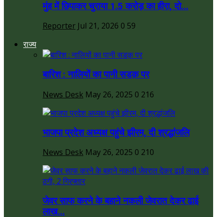
मुंह में छिपाकर चुराया 1.5 करोड़ का हीरा, दो...
Reporter
Jul 21, 2026
0
59
राज्य
बारिश : नालियों का पानी सडक़ पर
News Desk
May 26, 2025
0
216
भाजपा प्रदेश अध्यक्ष पहुंचे झीरम, दी श्रद्धांजलि
News Desk
May 26, 2025
0
210
जेवर साफ करने के बहाने नकली जेवरात देकर ढाई
लाख...