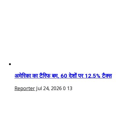
अमेरिका का टैरिफ बम, 60 देशों पर 12.5% टैक्स
Reporter
Jul 24, 2026
0
13