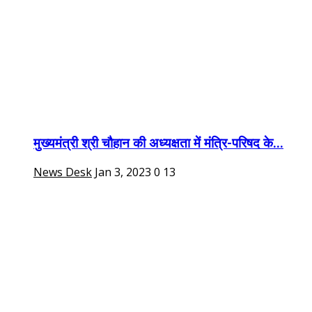
मुख्यमंत्री श्री चौहान की अध्यक्षता में मंत्रि-परिषद के...
News Desk
Jan 3, 2023
0
13