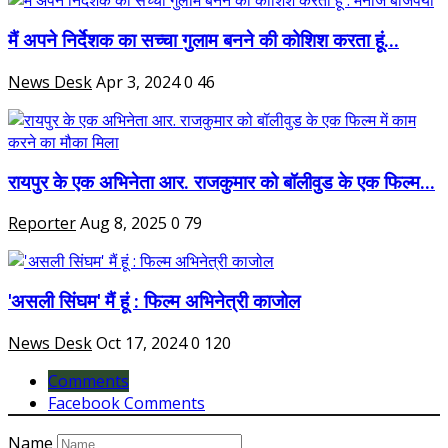
मैं अपने निर्देशक का सच्चा गुलाम बनने की कोशिश करता हूं...
News Desk
Apr 3, 2024
0
46
रायपुर के एक अभिनेता आर. राजकुमार को बॉलीवुड के एक फिल्म...
Reporter
Aug 8, 2025
0
79
'असली सिंघम' मैं हूं : फिल्म अभिनेत्री काजोल
News Desk
Oct 17, 2024
0
120
Comments
Facebook Comments
Name