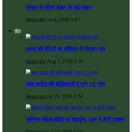
भोपाल से सीएम मोहन के बड़े एलान
Reporter
Jul 6, 2026
0
87
खेल
भारत की बेटियों का बॉक्सिंग में गोल्डन पंच
Reporter
Aug 1, 2026
0
76
मध्य प्रदेश की बालिकाओं ने दागे 12 गोल
Reporter
Jul 29, 2026
0
74
जूनियर महिला हॉकी का महाकुंभ, MP में होगी टक्कर
Reporter
Jul 24, 2026
0
50