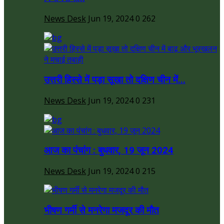
News Desk
Jun 19, 2024
0
262
उत्तरी हिस्से में पड़ा सूखा तो दक्षिण चीन में...
News Desk
Jun 19, 2024
0
231
आज का पंचांग : बुधवार, 19 जून 2024
News Desk
Jun 19, 2024
0
215
भीषण गर्मी से मनरेगा मजदूर की मौत