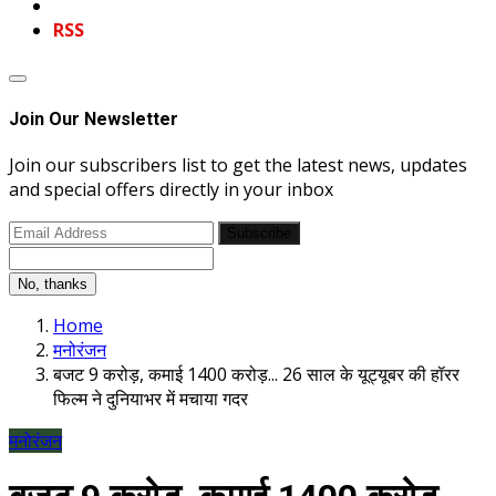
RSS
Join Our Newsletter
Join our subscribers list to get the latest news, updates
and special offers directly in your inbox
Subscribe
No, thanks
Home
मनोरंजन
बजट 9 करोड़, कमाई 1400 करोड़... 26 साल के यूट्यूबर की हॉरर
फिल्म ने दुनियाभर में मचाया गदर
मनोरंजन