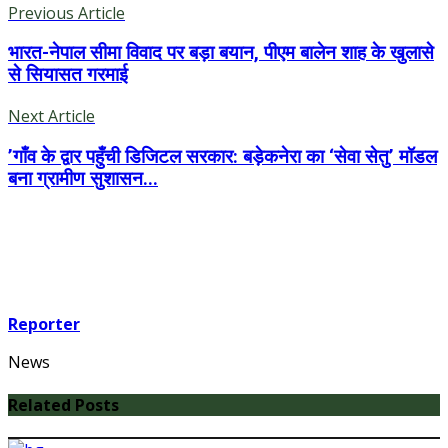
Previous Article
भारत-नेपाल सीमा विवाद पर बड़ा बयान, पीएम बालेन शाह के खुलासे
से सियासत गरमाई
Next Article
’गाँव के द्वार पहुँची डिजिटल सरकार: बड़ेकनेरा का ‘सेवा सेतु’ मॉडल
बना ग्रामीण सुशासन...
Reporter
News
Related Posts