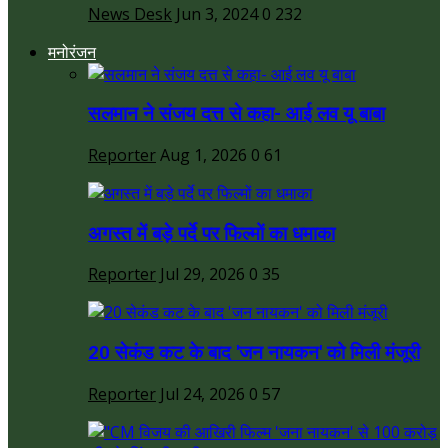
News Desk
Jun 3, 2024
0
232
मनोरंजन
सलमान ने संजय दत्त से कहा- आई लव यू बाबा
Reporter
Aug 1, 2026
0
61
अगस्त में बड़े पर्दे पर फिल्मों का धमाका
Reporter
Jul 29, 2026
0
35
20 सेकंड कट के बाद 'जन नायकन' को मिली मंजूरी
Reporter
Jul 24, 2026
0
57