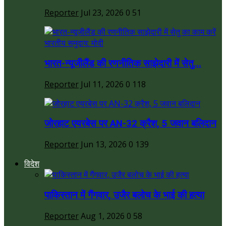
Reporter
Jul 23, 2026
0
51
भारत-न्यूजीलैंड की रणनीतिक साझेदारी में सेतु...
Reporter
Jul 11, 2026
0
118
जोरहाट एयरबेस पर AN-32 क्रैश, 5 जवान बलिदान
Reporter
Jun 13, 2026
0
139
विदेश
पाकिस्तान में गैंगवार, उजैर बलोच के भाई की हत्या
Reporter
Aug 1, 2026
0
58