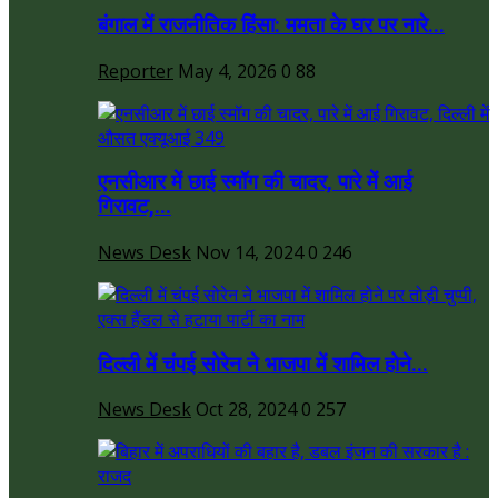
बंगाल में राजनीतिक हिंसा: ममता के घर पर नारे...
Reporter
May 4, 2026
0
88
एनसीआर में छाई स्मॉग की चादर, पारे में आई
गिरावट,...
News Desk
Nov 14, 2024
0
246
दिल्ली में चंपई सोरेन ने भाजपा में शामिल होने...
News Desk
Oct 28, 2024
0
257