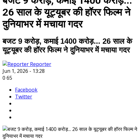
बजट 9 करोड़, कमाई 1400 करोड़...
26 साल के यूट्यूबर की हॉरर फिल्म ने
दुनियाभर में मचाया गदर
बजट 9 करोड़, कमाई 1400 करोड़... 26 साल के
यूट्यूबर की हॉरर फिल्म ने दुनियाभर में मचाया गदर
Reporter
Jun 1, 2026 - 13:28
0
65
Facebook
Twitter