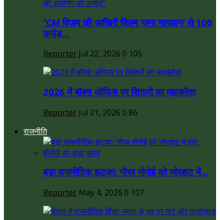
"CM विजय की आखिरी फिल्म 'जना नायकन' से 100
करोड़...
Reporter
Jul 22, 2026
0
105
2026 में बॉक्स ऑफिस पर सितारों का महाक्लैश!
Reporter
Jul 21, 2026
0
86
राजनीति
बड़ा राजनीतिक झटका: गौरव गोगोई को जोरहाट में...
Reporter
May 4, 2026
0
107