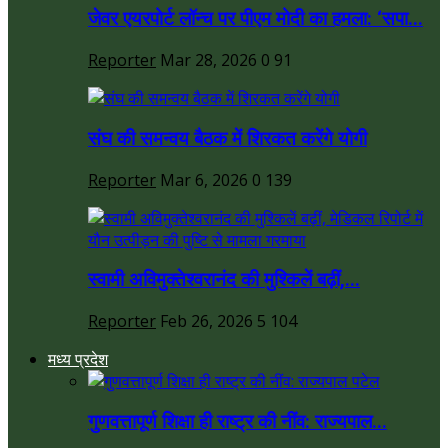
जेवर एयरपोर्ट लॉन्च पर पीएम मोदी का हमला: ‘सपा...
Reporter
Mar 28, 2026
0
91
संघ की समन्वय बैठक में शिरकत करेंगे योगी
Reporter
Mar 6, 2026
0
139
स्वामी अविमुक्तेश्वरानंद की मुश्किलें बढ़ीं,...
Reporter
Feb 26, 2026
5
104
मध्य प्रदेश
गुणवत्तापूर्ण शिक्षा ही राष्ट्र की नींव: राज्यपाल...