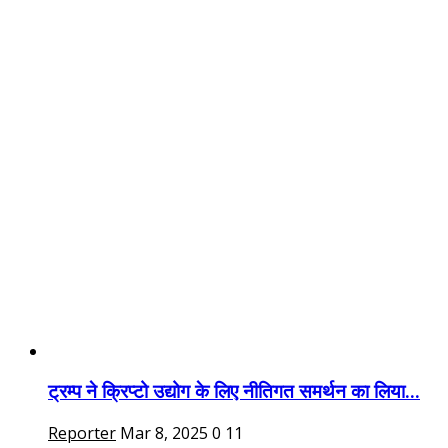
ट्रम्प ने क्रिप्टो उद्योग के लिए नीतिगत समर्थन का लिया...
Reporter
Mar 8, 2025
0
11