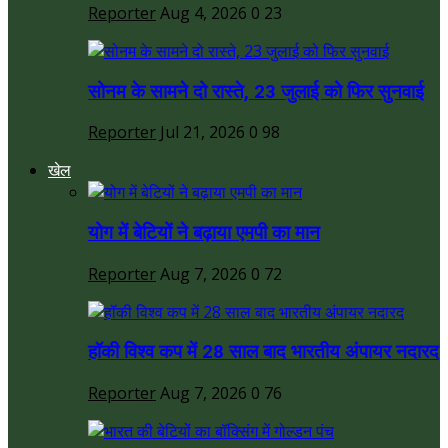
Reporter
Aug 4, 2026
0
23
सोनम के सामने दो रास्ते, 23 जुलाई को फिर सुनवाई
Reporter
Jul 21, 2026
0
98
खेल
योग में बेटियों ने बढ़ाया एमपी का मान
Reporter
Aug 7, 2026
0
72
हॉकी विश्व कप में 28 साल बाद भारतीय अंपायर नदारद
Reporter
Aug 7, 2026
0
76