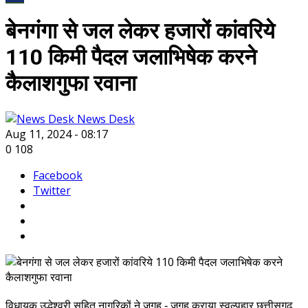
बेनगंगा से जल लेकर हजारों कांवरिये
110 किमी पैदल जलाभिषेक करने
कैलाशगुफा रवाना
News Desk
Aug 11, 2024 - 08:17
0
108
Facebook
Twitter
विधायक उद्धेश्वरी सहित नागरिकों ने जगह - जगह कराया स्वल्पहार छत्तीसगढ़