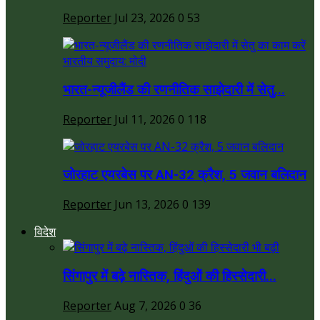
Reporter
Jul 23, 2026
0
53
भारत-न्यूजीलैंड की रणनीतिक साझेदारी में सेतु...
Reporter
Jul 11, 2026
0
118
जोरहाट एयरबेस पर AN-32 क्रैश, 5 जवान बलिदान
Reporter
Jun 13, 2026
0
139
विदेश
सिंगापुर में बढ़े नास्तिक, हिंदुओं की हिस्सेदारी...
Reporter
Aug 7, 2026
0
36