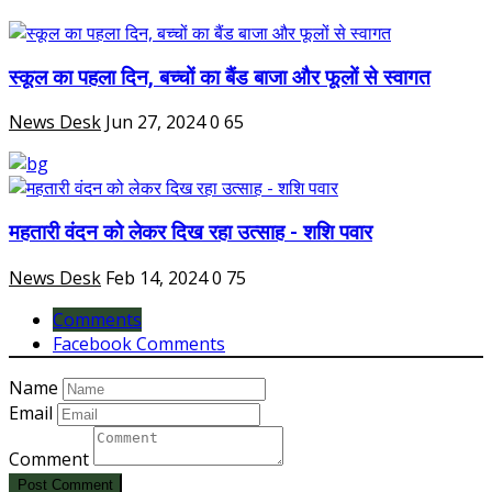
स्कूल का पहला दिन, बच्चों का बैंड बाजा और फूलों से स्वागत
News Desk
Jun 27, 2024
0
65
महतारी वंदन को लेकर दिख रहा उत्साह - शशि पवार
News Desk
Feb 14, 2024
0
75
Comments
Facebook Comments
Name
Email
Comment
Post Comment