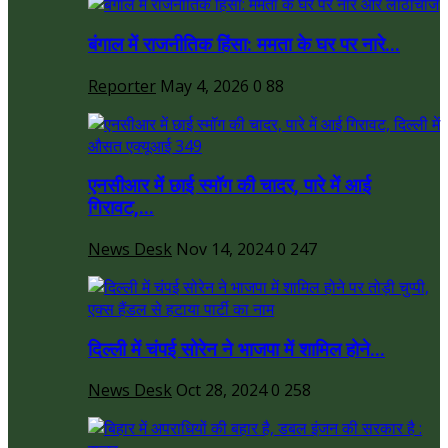
बंगाल में राजनीतिक हिंसा: ममता के घर पर नारे...
Reporter
May 4, 2026
0
88
एनसीआर में छाई स्मॉग की चादर, पारे में आई
गिरावट,...
News Desk
Nov 14, 2024
0
247
दिल्ली में चंपई सोरेन ने भाजपा में शामिल होने...
News Desk
Oct 28, 2024
0
258