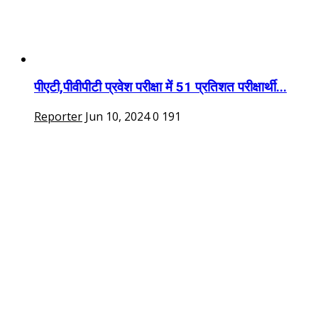
पीएटी,पीवीपीटी प्रवेश परीक्षा में 51 प्रतिशत परीक्षार्थी...
Reporter
Jun 10, 2024
0
191