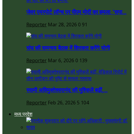
जेवर एयरपोर्ट लॉन्च पर पीएम मोदी का हमला: ‘सपा...
Reporter
Mar 28, 2026
0
91
संघ की समन्वय बैठक में शिरकत करेंगे योगी
Reporter
Mar 6, 2026
0
139
स्वामी अविमुक्तेश्वरानंद की मुश्किलें बढ़ीं,...
Reporter
Feb 26, 2026
5
104
मध्य प्रदेश