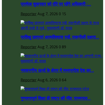
प्रत्येक शुक्रवार को दौरे पर रहेंगे अधिकारी :...
Reporter
Aug 7, 2026
0
15
प्रशिक्षु छात्राएं आत्मविश्वास रखें, तकनीकी दक्षता...
Reporter
Aug 7, 2026
0
89
नवकरणीय ऊर्जा के क्षेत्र में मध्यप्रदेश देश का...
Reporter
Aug 6, 2026
0
64
गुणवत्तापूर्ण शिक्षा ही राष्ट्र की नींव: राज्यपाल...