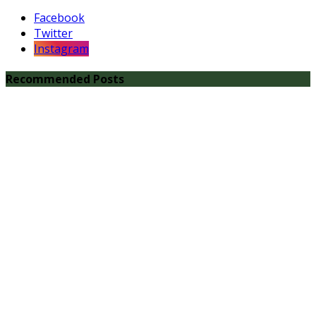
Facebook
Twitter
Instagram
Recommended Posts