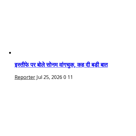
इस्तीफे पर बोले सोनम वांगचुक, कह दी बड़ी बात
Reporter
Jul 25, 2026
0
11