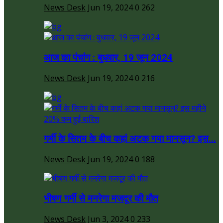
News Desk
Jun 19, 2024
0
262
आज का पंचांग : बुधवार, 19 जून 2024
News Desk
Jun 19, 2024
0
216
गर्मी के सितम के बीच कहां अटक गया मानसून? इस...
News Desk
Jun 19, 2024
0
188
भीषण गर्मी से मनरेगा मजदूर की मौत
News Desk
Jun 3, 2024
0
233