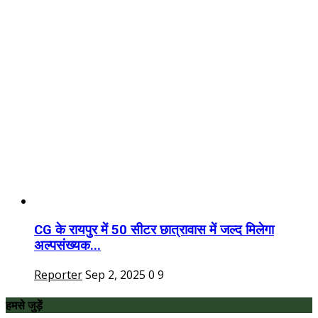
CG के रायपुर में 50 सीटर छात्रावास में जल्द मिलेगा
अल्पसंख्यक...
Reporter
Sep 2, 2025
0
9
हमसे जुड़ें