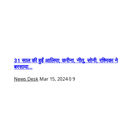
31 साल की हुईं आलिया; करीना, नीतू, सोनी, रश्मिका ने
बरसाया...
News Desk
Mar 15, 2024
0
9