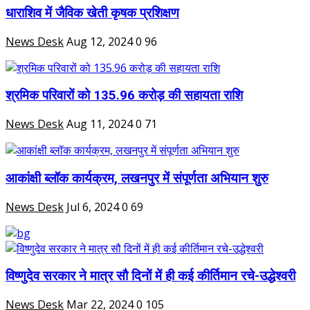
धाराशिव में जैविक खेती कृषक प्रशिक्षण
News Desk
Aug 12, 2024
0
96
श्रमिक परिवारों को 135.96 करोड़ की सहायता राशि
News Desk
Aug 11, 2024
0
71
आकांक्षी ब्लॉक कार्यक्रम, लखनपुर में संपूर्णता अभियान शुरु
News Desk
Jul 6, 2024
0
69
विष्णुदेव सरकार ने मात्र सौ दिनों में ही कई कीर्तिमान रचे-उद्धेश्वरी
News Desk
Mar 22, 2024
0
105