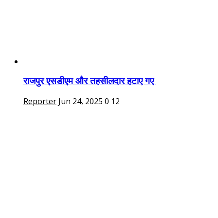
राजपुर एसडीएम और तहसीलदार हटाए गए
Reporter
Jun 24, 2025
0
12