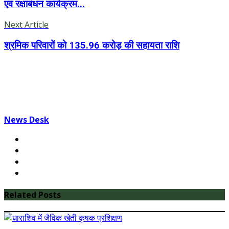
एवं रक्षाबंधन कार्यक्रम...
Next Article
श्रमिक परिवारों को 135.96 करोड़ की सहायता राशि
News Desk
Related Posts