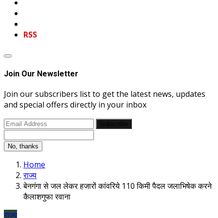
RSS
Join Our Newsletter
Join our subscribers list to get the latest news, updates
and special offers directly in your inbox
Subscribe
No, thanks
Home
राज्य
बेनगंगा से जल लेकर हजारों कांवरिये 110 किमी पैदल जलाभिषेक करने
कैलाशगुफा रवाना
राज्य