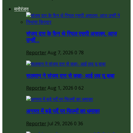
मनोरंजन
संजय दत्त के फैन थे रियल एसपी असलम, आज
उन्हीं...
Reporter
Aug 7, 2026
0
78
सलमान ने संजय दत्त से कहा- आई लव यू बाबा
Reporter
Aug 1, 2026
0
62
अगस्त में बड़े पर्दे पर फिल्मों का धमाका
Reporter
Jul 29, 2026
0
36