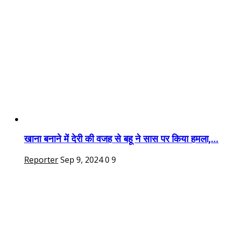
खाना बनाने में देरी की वजह से बहू ने सास पर किया हमला,...
Reporter
Sep 9, 2024
0
9