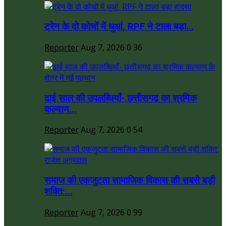
ट्रेन के दो कोचों में धुआं, RPF ने टाला बड़ा...
Reporter
Aug 7, 2026
0
36
ढाई साल की उपलब्धियाँ- छत्तीसगढ़ का श्रमिक
कल्याण...
Reporter
Aug 7, 2026
0
54
समाज की एकजुटता सामाजिक विकास की सबसे बड़ी
शक्ति:...
Reporter
Aug 7, 2026
0
99