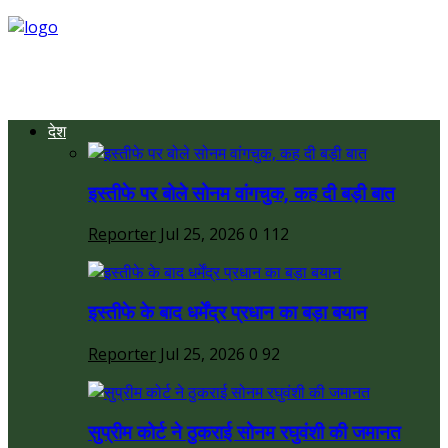
देश
इस्तीफे पर बोले सोनम वांगचुक, कह दी बड़ी बात
Reporter
Jul 25, 2026
0
112
इस्तीफे के बाद धर्मेंद्र प्रधान का बड़ा बयान
Reporter
Jul 25, 2026
0
92
सुप्रीम कोर्ट ने ठुकराई सोनम रघुवंशी की जमानत