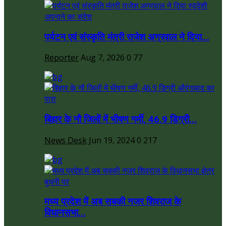
पर्यटन एवं संस्कृति मंत्री राजेश अग्रवाल ने दिया...
Reporter
Aug 7, 2026
0
77
बिहार के नौ जिलों में भीषण गर्मी, 46.9 डिग्री...
News Desk
Jun 19, 2024
0
217
मध्य प्रदेश में अब सबकी नजर शिवराज के
विधानसभा...