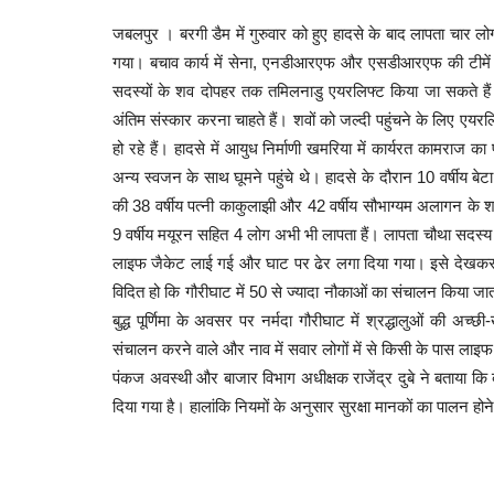
जबलपुर । बरगी डैम में गुरुवार को हुए हादसे के बाद लापता चार 
गया। बचाव कार्य में सेना, एनडीआरएफ और एसडीआरएफ की टीमें न
सदस्यों के शव दोपहर तक तमिलनाडु एयरलिफ्ट किया जा सकते हैं। 3
अंतिम संस्कार करना चाहते हैं। शवों को जल्दी पहुंचने के लिए ए
हो रहे हैं। हादसे में आयुध निर्माणी खमरिया में कार्यरत कामराज
अन्य स्वजन के साथ घूमने पहुंचे थे। हादसे के दौरान 10 वर्षीय बेट
की 38 वर्षीय पत्नी काकुलाझी और 42 वर्षीय सौभाग्यम अलागन के श
9 वर्षीय मयूरन सहित 4 लोग अभी भी लापता हैं। लापता चौथा सदस्य 
लाइफ जैकेट लाई गई और घाट पर ढेर लगा दिया गया। इसे देखकर 
विदित हो कि गौरीघाट में 50 से ज्यादा नौकाओं का संचालन किया जात
बुद्ध पूर्णिमा के अवसर पर नर्मदा गौरीघाट में श्रद्धालुओं की अच
संचालन करने वाले और नाव में सवार लोगों में से किसी के पास लाइ
पंकज अवस्थी और बाजार विभाग अधीक्षक राजेंद्र दुबे ने बताया कि
दिया गया है। हालांकि नियमों के अनुसार सुरक्षा मानकों का पालन होन