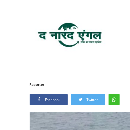
Reporter
Facebook
Twitter