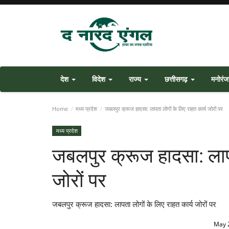
देश
विदेश
राज्य
छत्तीसगढ़
मनोरं
Home
मध्य प्रदेश
जबलपुर क्रूज हादसा: लापता लोगों के लिए राहत कार्य जोरों पर
मध्य प्रदेश
जबलपुर क्रूज हादसा: लापत
जोरों पर
जबलपुर क्रूज हादसा: लापता लोगों के लिए राहत कार्य जोरों पर
May 2