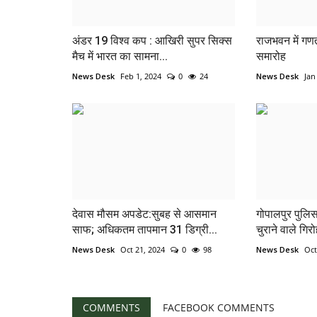
अंडर 19 विश्व कप : आखिरी सुपर सिक्स
राजभवन में गण
मैच में भारत का सामना...
समारोह
News Desk
Feb 1, 2024
0
24
News Desk
Jan
देवास मौसम अपडेट:सुबह से आसमान
गोपालपुर पुलिस
साफ; अधिकतम तापमान 31 डिग्री...
चुराने वाले गिरो
News Desk
Oct 21, 2024
0
98
News Desk
Oct
COMMENTS
FACEBOOK COMMENTS