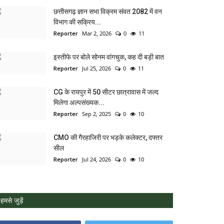
छत्तीसगढ़ ज्ञान सभा विक्रम संवत 2082 में वन
विभाग की सक्रिय...
Reporter
Mar 2, 2026
0
11
इस्तीफे पर बोले सोनम वांगचुक, कह दी बड़ी बात
Reporter
Jul 25, 2026
0
11
CG के रायपुर में 50 सीटर छात्रावास में जल्द
मिलेगा अल्पसंख्यक...
Reporter
Sep 2, 2025
0
10
CMO की गैरहाजिरी पर भड़के कलेक्टर, दफ्तर
सील
Reporter
Jul 24, 2026
0
10
हमसे जुड़ें