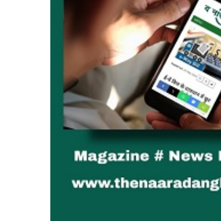
Reporter
Aug 7, 2026
0
99
समाज की एकजुटता सामाजिक विकास की सबसे बड़ी शक्ति: राज