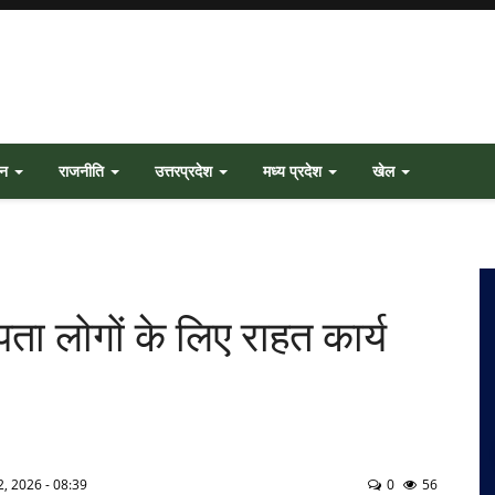
जन
राजनीति
उत्तरप्रदेश
मध्य प्रदेश
खेल
ा लोगों के लिए राहत कार्य
, 2026 - 08:39
0
56