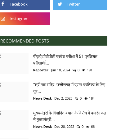
Facebook
Twitter
Instagram
RECOMMENDED POSTS
पीएटी,पीवीपीटी प्रवेश परीक्षा में 51 प्रतिशत
परीक्षार्थी...
Reporter
Jun 10, 2024
0
191
"श्री राम मंदिर: छत्तीसगढ़ में प्राण प्रतिष्ठा के लिए
गृह...
News Desk
Dec 2, 2023
0
184
मुख्यमंत्री के विवादित बयान के विरोध में बजरंग दल
ने मुख्यमंत्री...
News Desk
Dec 20, 2022
0
66