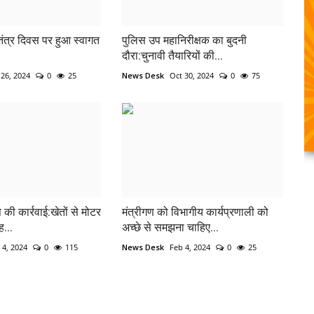
तंत्र दिवस पर हुआ स्वागत
पुलिस उप महानिरीक्षक का बुदनी
दौरा:चुनावी तैयारियों की...
 26, 2024
0
25
News Desk
Oct 30, 2024
0
75
 की कार्रवाई:खेतों से मोटर
मंत्रीगण को विभागीय कार्यप्रणाली को
ह...
अच्छे से समझना चाहिए...
 4, 2024
0
115
News Desk
Feb 4, 2024
0
25