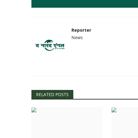
Reporter
News
RELATED POSTS