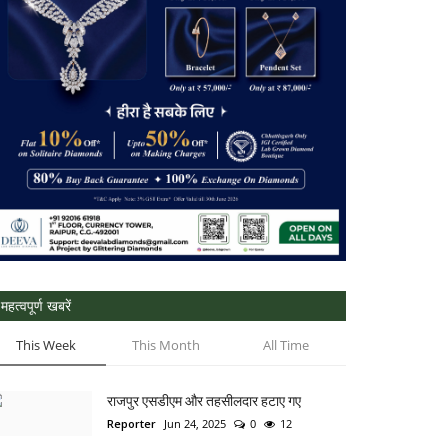
महत्वपूर्ण खबरें
This Week
This Month
All Time
राजपुर एसडीएम और तहसीलदार हटाए गए
Reporter
Jun 24, 2025
0
12