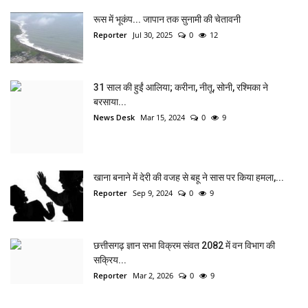
रूस में भूकंप... जापान तक सुनामी की चेतावनी
Reporter
Jul 30, 2025
0
12
31 साल की हुईं आलिया; करीना, नीतू, सोनी, रश्मिका ने
बरसाया...
News Desk
Mar 15, 2024
0
9
खाना बनाने में देरी की वजह से बहू ने सास पर किया हमला,...
Reporter
Sep 9, 2024
0
9
छत्तीसगढ़ ज्ञान सभा विक्रम संवत 2082 में वन विभाग की
सक्रिय...
Reporter
Mar 2, 2026
0
9