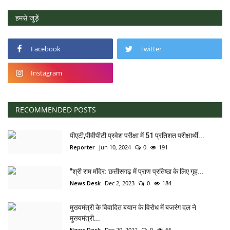
हमसे जुड़ें
Facebook
Twitter
Instagram
RECOMMENDED POSTS
पीएटी,पीवीपीटी प्रवेश परीक्षा में 51 प्रतिशत परीक्षार्थी...
Reporter
Jun 10, 2024
0
191
"श्री राम मंदिर: छत्तीसगढ़ में प्राण प्रतिष्ठा के लिए गृह...
News Desk
Dec 2, 2023
0
184
मुख्यमंत्री के विवादित बयान के विरोध में बजरंग दल ने
मुख्यमंत्री...
News Desk
Dec 20, 2022
0
66