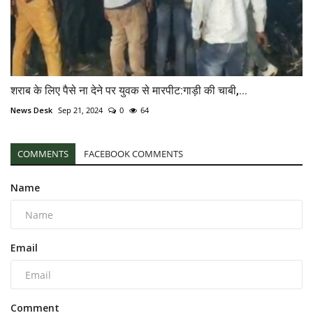
शराब के लिए पैसे ना देने पर युवक से मारपीट:गाड़ी की चाबी,...
News Desk
Sep 21, 2024
0
64
COMMENTS
FACEBOOK COMMENTS
Name
Email
Comment