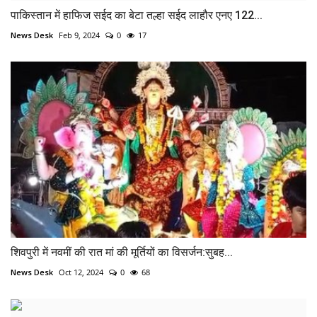
पाकिस्तान में हाफिज सईद का बेटा तल्हा सईद लाहौर एनए 122...
News Desk
Feb 9, 2024
0
17
शिवपुरी में नवमीं की रात मां की मूर्तियों का विसर्जन:सुबह...
News Desk
Oct 12, 2024
0
68