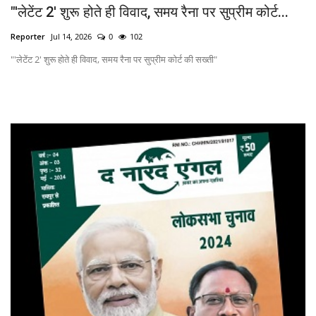
"'लेटेंट 2' शुरू होते ही विवाद, समय रैना पर सुप्रीम कोर्ट...
2
Reporter
Jul 14, 2026
0
102
Re
"'लेटेंट 2' शुरू होते ही विवाद, समय रैना पर सुप्रीम कोर्ट की सख्ती"
20