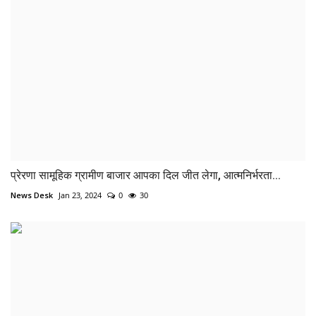
प्रेरणा सामूहिक ग्रामीण बाजार आपका दिल जीत लेगा, आत्मनिर्भरता...
News Desk
Jan 23, 2024
0
30