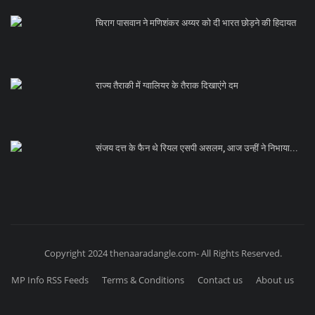
चिराग पासवान ने मणिशंकर अय्यर को दी भारत छोड़ने की हिदायत
राज्य तैराकी में ग्वालियर के तैराक दिखाएंगे दम
संजय दत्त के फैन थे रियल एसपी असलम, आज उन्हीं ने निभाया...
Copyright 2024 thenaaradangle.com- All Rights Reserved.
MP Info RSS Feeds
Terms & Conditions
Contact us
About us