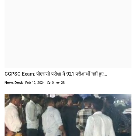
CGPSC Exam: पीएससी परीक्षा में 921 परीक्षार्थी नहीं हुए...
News Desk
Feb 12, 2024
0
28