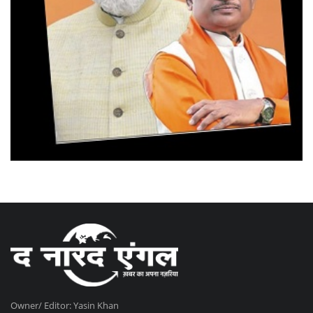
Owner/ Editor: Yasin Khan