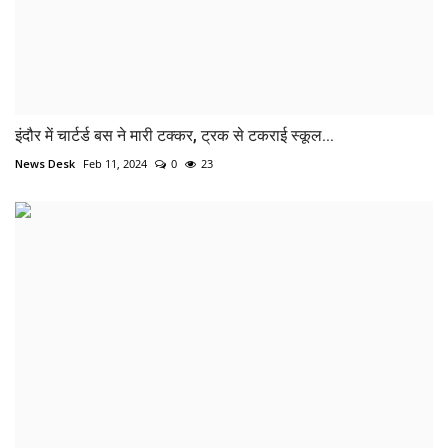
इंदौर में चार्टर्ड बस ने मारी टक्कर, ट्रक से टकराई स्कूल...
News Desk
Feb 11, 2024
0
23