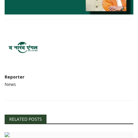
Reporter
News
RELATED POSTS