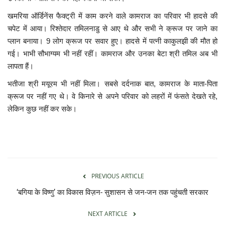
खमरिया ऑर्डिनेंस फैक्ट्री में काम करने वाले कामराज का परिवार भी हादसे की
चपेट में आया। रिश्तेदार तमिलनाडु से आए थे और सभी ने क्रूज पर जाने का
प्लान बनाया। 9 लोग क्रूज पर सवार हुए। हादसे में पत्नी काकुलझी की मौत हो
गई। भाभी सौभाग्यम भी नहीं रहीं। कामराज और उनका बेटा श्री तमिल अब भी
लापता हैं।
भतीजा श्री मयूरम भी नहीं मिला। सबसे दर्दनाक बात, कामराज के माता-पिता
क्रूज पर नहीं गए थे। वे किनारे से अपने परिवार को लहरों में फंसते देखते रहे,
लेकिन कुछ नहीं कर सके।
PREVIOUS ARTICLE
‘बगिया के विष्णु’ का विकास विज़न- सुशासन से जन-जन तक पहुंचती सरकार
NEXT ARTICLE