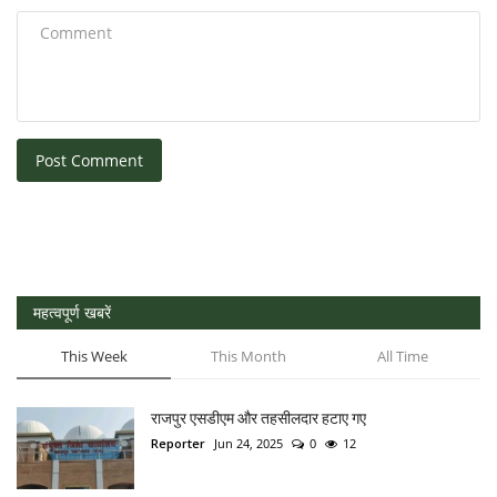
Post Comment
महत्वपूर्ण खबरें
This Week
This Month
All Time
राजपुर एसडीएम और तहसीलदार हटाए गए
Reporter
Jun 24, 2025
0
12